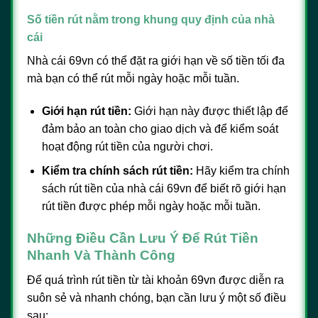
Số tiền rút nằm trong khung quy định của nhà
cái
Nhà cái 69vn có thể đặt ra giới hạn về số tiền tối đa
mà bạn có thể rút mỗi ngày hoặc mỗi tuần.
Giới hạn rút tiền:
Giới hạn này được thiết lập để
đảm bảo an toàn cho giao dịch và để kiểm soát
hoạt động rút tiền của người chơi.
Kiểm tra chính sách rút tiền:
Hãy kiểm tra chính
sách rút tiền của nhà cái 69vn để biết rõ giới hạn
rút tiền được phép mỗi ngày hoặc mỗi tuần.
Những Điều Cần Lưu Ý Để Rút Tiền
Nhanh Và Thành Công
Để quá trình rút tiền từ tài khoản 69vn được diễn ra
suôn sẻ và nhanh chóng, bạn cần lưu ý một số điều
sau: