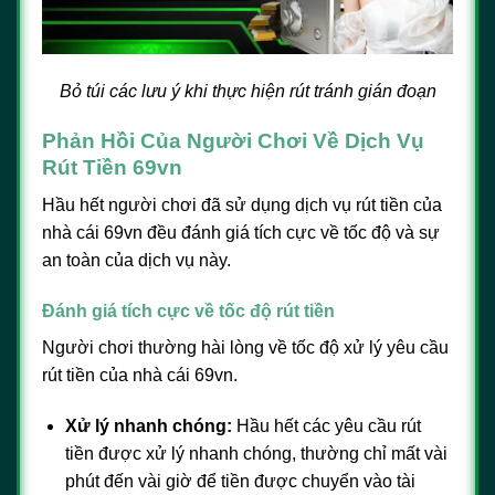
Bỏ túi các lưu ý khi thực hiện rút tránh gián đoạn
Phản Hồi Của Người Chơi Về Dịch Vụ
Rút Tiền 69vn
Hầu hết người chơi đã sử dụng dịch vụ rút tiền của
nhà cái 69vn đều đánh giá tích cực về tốc độ và sự
an toàn của dịch vụ này.
Đánh giá tích cực về tốc độ rút tiền
Người chơi thường hài lòng về tốc độ xử lý yêu cầu
rút tiền của nhà cái 69vn.
Xử lý nhanh chóng:
Hầu hết các yêu cầu rút
tiền được xử lý nhanh chóng, thường chỉ mất vài
phút đến vài giờ để tiền được chuyển vào tài