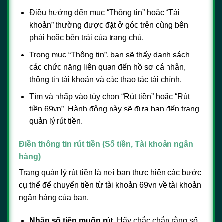
Điều hướng đến mục “Thông tin” hoặc “Tài
khoản” thường được đặt ở góc trên cùng bên
phải hoặc bên trái của trang chủ.
Trong mục “Thông tin”, bạn sẽ thấy danh sách
các chức năng liên quan đến hồ sơ cá nhân,
thông tin tài khoản và các thao tác tài chính.
Tìm và nhấp vào tùy chọn “Rút tiền” hoặc “Rút
tiền 69vn”. Hành động này sẽ đưa bạn đến trang
quản lý rút tiền.
Điền thông tin rút tiền (Số tiền, Tài khoản ngân
hàng)
Trang quản lý rút tiền là nơi bạn thực hiện các bước
cụ thể để chuyển tiền từ tài khoản 69vn về tài khoản
ngân hàng của bạn.
Nhập số tiền muốn rút.
Hãy chắc chắn rằng số