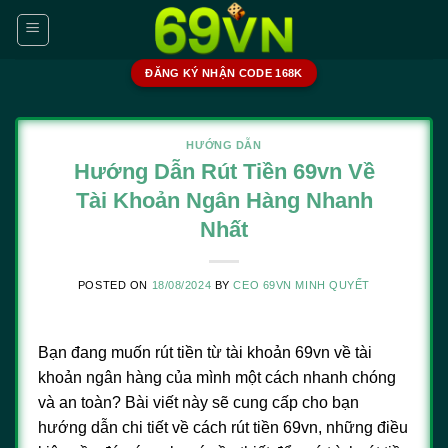
Skip
to
content
ĐĂNG KÝ NHẬN CODE 168K
HƯỚNG DẪN
Hướng Dẫn Rút Tiền 69vn Về
Tài Khoản Ngân Hàng Nhanh
Nhất
POSTED ON
18/08/2024
BY
CEO 69VN MINH QUYẾT
Bạn đang muốn rút tiền từ tài khoản 69vn về tài
khoản ngân hàng của mình một cách nhanh chóng
và an toàn? Bài viết này sẽ cung cấp cho bạn
hướng dẫn chi tiết về cách rút tiền 69vn, những điều