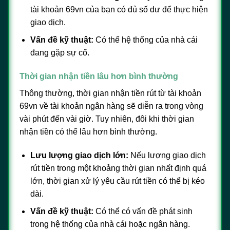
tài khoản 69vn của bạn có đủ số dư để thực hiện
giao dịch.
Vấn đề kỹ thuật:
Có thể hệ thống của nhà cái
đang gặp sự cố.
Thời gian nhận tiền lâu hơn bình thường
Thông thường, thời gian nhận tiền rút từ tài khoản
69vn về tài khoản ngân hàng sẽ diễn ra trong vòng
vài phút đến vài giờ. Tuy nhiên, đôi khi thời gian
nhận tiền có thể lâu hơn bình thường.
Lưu lượng giao dịch lớn:
Nếu lượng giao dịch
rút tiền trong một khoảng thời gian nhất định quá
lớn, thời gian xử lý yêu cầu rút tiền có thể bị kéo
dài.
Vấn đề kỹ thuật:
Có thể có vấn đề phát sinh
trong hệ thống của nhà cái hoặc ngân hàng.