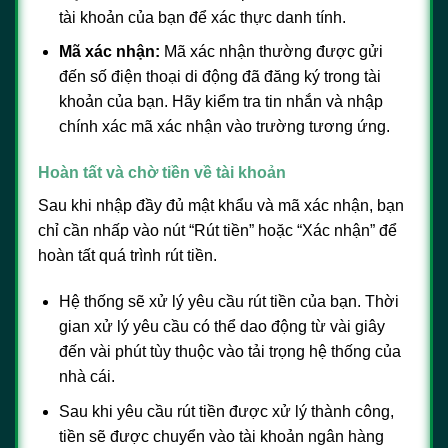
tài khoản của bạn để xác thực danh tính.
Mã xác nhận:
Mã xác nhận thường được gửi
đến số điện thoại di động đã đăng ký trong tài
khoản của bạn. Hãy kiểm tra tin nhắn và nhập
chính xác mã xác nhận vào trường tương ứng.
Hoàn tất và chờ tiền về tài khoản
Sau khi nhập đầy đủ mật khẩu và mã xác nhận, bạn
chỉ cần nhấp vào nút “Rút tiền” hoặc “Xác nhận” để
hoàn tất quá trình rút tiền.
Hệ thống sẽ xử lý yêu cầu rút tiền của bạn. Thời
gian xử lý yêu cầu có thể dao động từ vài giây
đến vài phút tùy thuộc vào tải trọng hệ thống của
nhà cái.
Sau khi yêu cầu rút tiền được xử lý thành công,
tiền sẽ được chuyển vào tài khoản ngân hàng