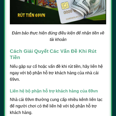
Đảm bảo thực hiện đúng điều kiện để nhận tiền về
tài khoản
Cách Giải Quyết Các Vấn Đề Khi Rút
Tiền
Nếu gặp sự cố hoặc vấn đề khi rút tiền, hãy liên hệ
ngay với bộ phận hỗ trợ khách hàng của nhà cái
69vn.
Liên hệ bộ phận hỗ trợ khách hàng của 69vn
Nhà cái 69vn thường cung cấp nhiều kênh liên lạc
để người chơi có thể liên hệ với bộ phận hỗ trợ
khách hàng.