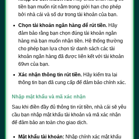
tiền bạn muốn rút nằm trong giới hạn cho phép
bởi nhà cái và số dư trong tài khoản của bạn.
Chọn tài khoản ngân hàng để rút tiền.
Hãy
đảm bảo rằng bạn chọn đúng tài khoản ngân
hàng mà bạn muốn nhận tiền. Hệ thống thường
cho phép bạn lựa chọn từ danh sách các tài
khoản ngân hàng đã được liên kết với tài khoản
69vn của bạn.
Xác nhận thông tin rút tiền.
Hãy kiểm tra lại
thông tin bạn đã cung cấp để đảm bảo chính xác.
Nhập mật khẩu và mã xác nhận
Sau khi điền đầy đủ thông tin rút tiền, nhà cái sẽ yêu
cầu bạn nhập mật khẩu tài khoản và mã xác nhận
để đảm bảo an toàn cho giao dịch.
Mật khẩu tài khoản:
Nhập chính xác mật khẩu