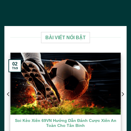
BÀI VIẾT NỔI BẬT
27
Th8
Nạp Tiền 69vn Bị Chậm: Nguyên Nhân, Cách Khắc
Phục