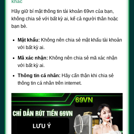
khác
Hãy giữ bí mật thông tin tài khoản 69vn của bạn,
không chia sẻ với bất kỳ ai, kể cả người thân hoặc
bạn bè.
Mật khẩu:
Không nên chia sẻ mật khẩu tài khoản
với bất kỳ ai.
Mã xác nhận:
Không nên chia sẻ mã xác nhận
với bất kỳ ai.
Thông tin cá nhân:
Hãy cẩn thận khi chia sẻ
thông tin cá nhân trên internet.